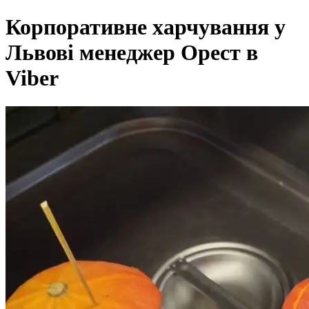
Корпоративне харчування у
Львові менеджер Орест в
Viber