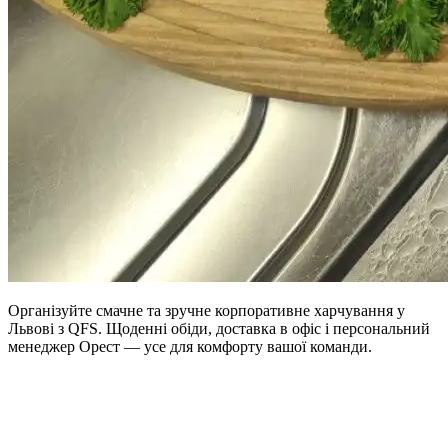
Організуйте смачне та зручне корпоративне харчування у
Львові з QFS. Щоденні обіди, доставка в офіс і персональний
менеджер Орест — усе для комфорту вашої команди.