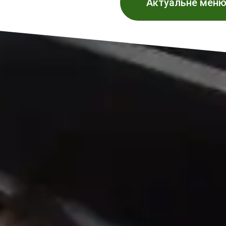
Актуальне меню